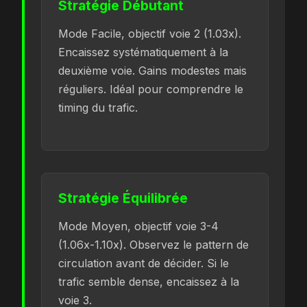
Stratégie Débutant
Mode Facile, objectif voie 2 (1.03x).
Encaissez systématiquement à la
deuxième voie. Gains modestes mais
réguliers. Idéal pour comprendre le
timing du trafic.
Stratégie Équilibrée
Mode Moyen, objectif voie 3-4
(1.06x-1.10x). Observez le pattern de
circulation avant de décider. Si le
trafic semble dense, encaissez à la
voie 3.