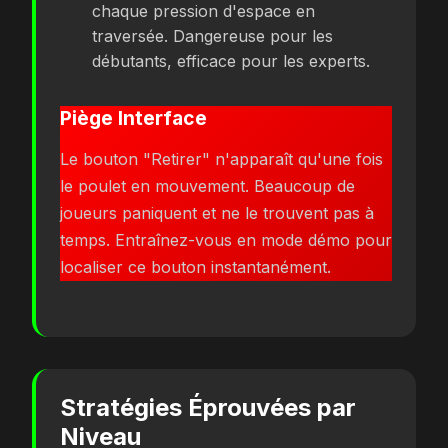
chaque pression d'espace en
traversée. Dangereuse pour les
débutants, efficace pour les experts.
Piège Interface
Le bouton "Retirer" n'apparaît qu'une fois
le poulet en mouvement. Beaucoup de
joueurs paniquent et ne le trouvent pas à
temps. Entraînez-vous en mode démo pour
localiser ce bouton instantanément.
Stratégies Éprouvées par
Niveau