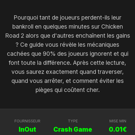
Pourquoi tant de joueurs perdent-ils leur
bankroll en quelques minutes sur Chicken
Road 2 alors que d'autres enchaînent les gains
? Ce guide vous révèle les mécaniques
cachées que 90% des joueurs ignorent et qui
font toute la différence. Après cette lecture,
vous saurez exactement quand traverser,
quand vous arrêter, et comment éviter les
pièges qui coûtent cher.
FOURNISSEUR
TYPE
MISE MIN
InOut
Crash Game
0.01€