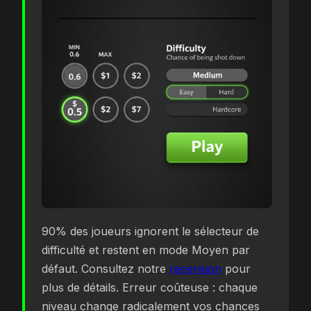
90% des joueurs ignorent le sélecteur de
difficulté et restent en mode Moyen par
défaut. Consultez notre
recension
pour
plus de détails. Erreur coûteuse : chaque
niveau change radicalement vos chances