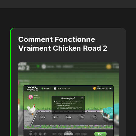
Comment Fonctionne
Vraiment Chicken Road 2