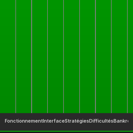
Fonctionnement
Interface
Stratégies
Difficultés
Bankroll