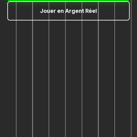
Jouer en Argent Réel