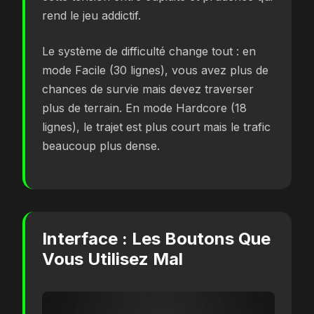
rend le jeu addictif.
Le système de difficulté change tout : en
mode Facile (30 lignes), vous avez plus de
chances de survie mais devez traverser
plus de terrain. En mode Hardcore (18
lignes), le trajet est plus court mais le trafic
beaucoup plus dense.
Interface : Les Boutons Que
Vous Utilisez Mal