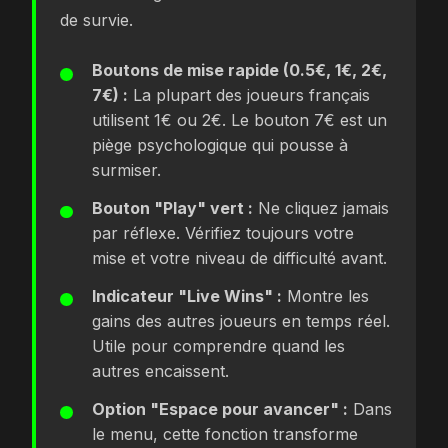
de survie.
Boutons de mise rapide (0.5€, 1€, 2€,
7€) :
La plupart des joueurs français
utilisent 1€ ou 2€. Le bouton 7€ est un
piège psychologique qui pousse à
surmiser.
Bouton "Play" vert :
Ne cliquez jamais
par réflexe. Vérifiez toujours votre
mise et votre niveau de difficulté avant.
Indicateur "Live Wins" :
Montre les
gains des autres joueurs en temps réel.
Utile pour comprendre quand les
autres encaissent.
Option "Espace pour avancer" :
Dans
le menu, cette fonction transforme