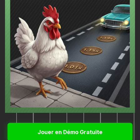
Jouer en Démo Gratuite