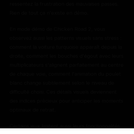
ressentez la frustration des mauvaises passes.
Rien de tout ça n'existe en démo.
En mode démo de Chicken Road 2, vous
observez aussi les patterns visuels sans stress :
comment la voiture turquoise apparaît depuis la
droite, comment les bouches d'égout avec leurs
multiplicateurs s'alignent parfaitement au centre
de chaque voie, comment l'animation du poulet
blanc change subtilement selon le niveau de
difficulté choisi. Ces détails visuels deviennent
des indices précieux pour anticiper les moments
optimaux de retrait.
Certains jeux limitent aussi leurs fonctionnalités