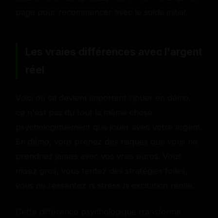
page pour recommencer avec le solde initial.
Les vraies différences avec l'argent
réel
Voici où ça devient important : jouer en démo,
ce n'est pas du tout la même chose
psychologiquement que jouer avec votre argent.
En démo, vous prenez des risques que vous ne
prendriez jamais avec vos vrais euros. Vous
misez gros, vous tentez des stratégies folles,
vous ne ressentez ni stress ni excitation réelle.
Cette différence psychologique transforme