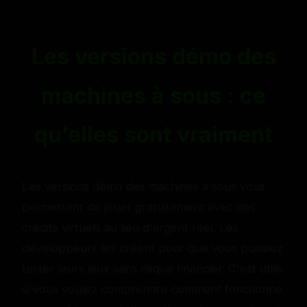
Les versions démo des
machines à sous : ce
qu'elles sont vraiment
Les versions démo des machines à sous vous
permettent de jouer gratuitement avec des
crédits virtuels au lieu d'argent réel. Les
développeurs les créent pour que vous puissiez
tester leurs jeux sans risque financier. C'est utile
si vous voulez comprendre comment fonctionne