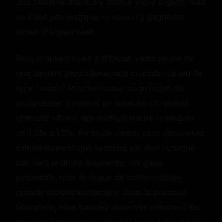
une machine avant d'y mettre votre argent, mais
ce n'est pas magique — vous n'y gagnerez
jamais d'argent réel.
Pour Chicken Road 2 d'InOut, cette phase de
test devient particulièrement cruciale. Ce jeu de
type "crash" fonctionne sur un principe de
progression à travers six voies de circulation,
chacune offrant des multiplicateurs croissants
de 1.01x à 1.19x. En mode démo, vous découvrez
immédiatement que le timing est tout : chaque
pas vers la droite augmente vos gains
potentiels, mais le risque de collision fatale
grandit exponentiellement. Sans la pression
financière, vous pouvez observer comment les
voitures apparaissent, étudier leurs patterns de