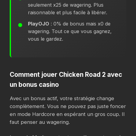
seulement x25 de wagering. Plus
raisonnable et plus facile à libérer.
PlayOJO
: 0% de bonus mais x0 de
wagering. Tout ce que vous gagnez,
vous le gardez.
Comment jouer Chicken Road 2 avec
un bonus casino
Avec un bonus actif, votre stratégie change
complètement. Vous ne pouvez pas juste foncer
en mode Hardcore en espérant un gros coup. Il
faut penser au wagering.