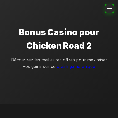
Bonus Casino pour
Chicken Road 2
Découvrez les meilleures offres pour maximiser
vos gains sur ce
crash game unique