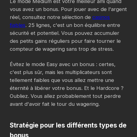
Le mode Medium est votre meilleur ami quand
vous avez un bonus. Pour jouer avec de l'argent
réel, consultez notre sélection de
casinos
fiables
. 25 lignes, c'est un bon équilibre entre
sécurité et potentiel. Vous pouvez accumuler
des petits gains réguliers pour faire tourner le
compteur de wagering sans trop de stress.
Évitez le mode Easy avec un bonus : certes,
c'est plus sûr, mais les multiplicateurs sont
tellement faibles que vous allez mettre une
éternité à libérer votre bonus. Et le Hardcore ?
Oubliez. Vous allez probablement tout perdre
avant d'avoir fait le tour du wagering.
Stratégie pour les différents types de
bonus