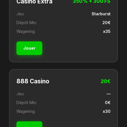
Casino Extra
350% + 300 FS
Jeu:
Starburst
Dépôt Min:
20€
Wagering:
x35
Jouer
888 Casino
20€
Jeu:
—
Dépôt Min:
0€
Wagering:
x30