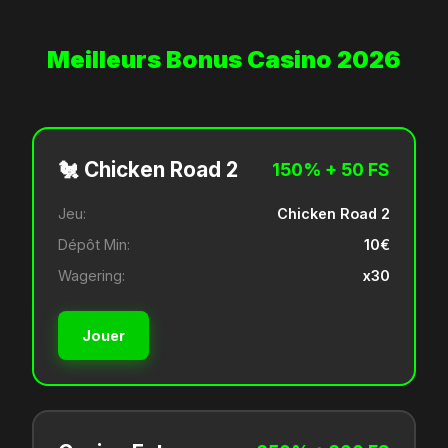
Meilleurs Bonus Casino 2026
🐔 Chicken Road 2
150% + 50 FS
Jeu:
Chicken Road 2
Dépôt Min:
10€
Wagering:
x30
Jouer