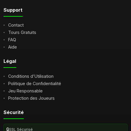
Support
Contact
Tours Gratuits
FAQ
Aide
Légal
Conditions d'Utilisation
Politique de Confidentialité
Jeu Responsable
Protection des Joueurs
Sécurité
🔒
SSL Sécurisé