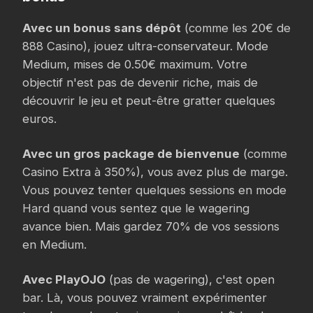
Avec un bonus sans dépôt
(comme les 20€ de
888 Casino), jouez ultra-conservateur. Mode
Medium, mises de 0.50€ maximum. Votre
objectif n'est pas de devenir riche, mais de
découvrir le jeu et peut-être gratter quelques
euros.
Avec un gros package de bienvenue
(comme
Casino Extra à 350%), vous avez plus de marge.
Vous pouvez tenter quelques sessions en mode
Hard quand vous sentez que le wagering
avance bien. Mais gardez 70% de vos sessions
en Medium.
Avec PlayOJO
(pas de wagering), c'est open
bar. Là, vous pouvez vraiment expérimenter