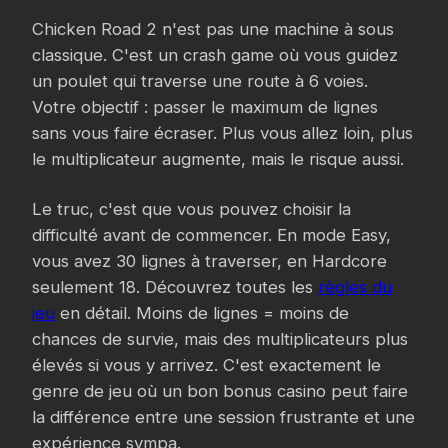
Chicken Road 2 n'est pas une machine à sous
classique. C'est un crash game où vous guidez
un poulet qui traverse une route à 6 voies.
Votre objectif : passer le maximum de lignes
sans vous faire écraser. Plus vous allez loin, plus
le multiplicateur augmente, mais le risque aussi.
Le truc, c'est que vous pouvez choisir la
difficulté avant de commencer. En mode Easy,
vous avez 30 lignes à traverser, en Hardcore
seulement 18. Découvrez toutes les
règles du
jeu
en détail. Moins de lignes = moins de
chances de survie, mais des multiplicateurs plus
élevés si vous y arrivez. C'est exactement le
genre de jeu où un bon bonus casino peut faire
la différence entre une session frustrante et une
expérience sympa.