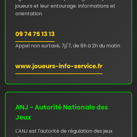
joueurs et leur entourage. Informations et
orientation.
09 74 75 13 13
Appel non surtaxé, 7j/7, de 8h à 2h du matin
www.joueurs-info-service.fr
ANJ - Autorité Nationale des
Jeux
L'ANJ est l'autorité de régulation des jeux