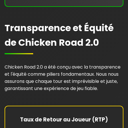
Transparence et Équité
de Chicken Road 2.0
Chicken Road 2.0 a été conçu avec la transparence
et l'équité comme piliers fondamentaux. Nous nous
assurons que chaque tour est imprévisible et juste,
garantissant une expérience de jeu fiable.
Taux de Retour au Joueur (RTP)