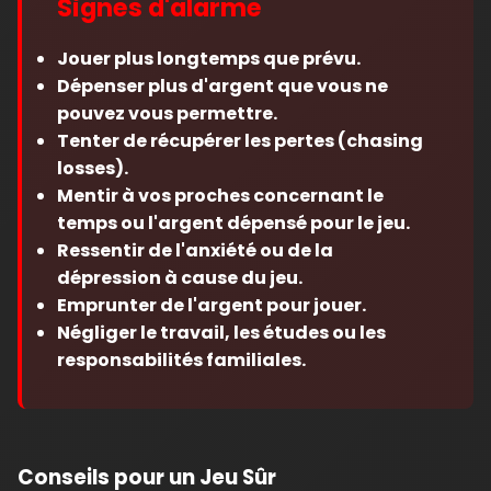
Signes d'alarme
Jouer plus longtemps que prévu.
Dépenser plus d'argent que vous ne
pouvez vous permettre.
Tenter de récupérer les pertes (chasing
losses).
Mentir à vos proches concernant le
temps ou l'argent dépensé pour le jeu.
Ressentir de l'anxiété ou de la
dépression à cause du jeu.
Emprunter de l'argent pour jouer.
Négliger le travail, les études ou les
responsabilités familiales.
Conseils pour un Jeu Sûr