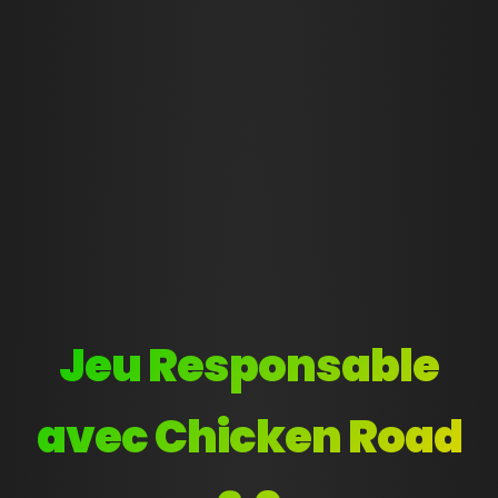
Jeu Responsable
avec Chicken Road