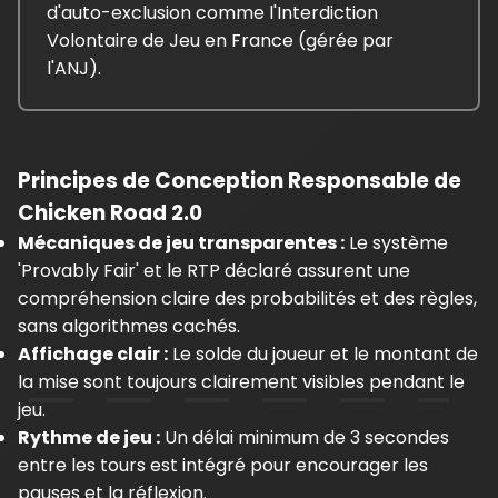
d'auto-exclusion comme l'Interdiction
Volontaire de Jeu en France (gérée par
l'ANJ).
Principes de Conception Responsable de
Chicken Road 2.0
Mécaniques de jeu transparentes :
Le système
'Provably Fair' et le RTP déclaré assurent une
compréhension claire des probabilités et des règles,
sans algorithmes cachés.
Affichage clair :
Le solde du joueur et le montant de
la mise sont toujours clairement visibles pendant le
jeu.
Rythme de jeu :
Un délai minimum de 3 secondes
entre les tours est intégré pour encourager les
pauses et la réflexion.