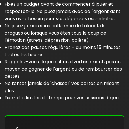
Fixez un budget avant de commencer à jouer et
respectez-le. Ne jouez jamais avec de l'argent dont
vous avez besoin pour vos dépenses essentielles.
Ne jouez jamais sous l'influence de l'alcool, de
drogues ou lorsque vous êtes sous le coup de
l'émotion (stress, dépression, colère).
Prenez des pauses régulières – au moins 15 minutes
toutes les heures.
Rappelez-vous : le jeu est un divertissement, pas un
moyen de gagner de l'argent ou de rembourser des
dettes.
Ne tentez jamais de 'chasser' vos pertes en misant
plus.
Fixez des limites de temps pour vos sessions de jeu.