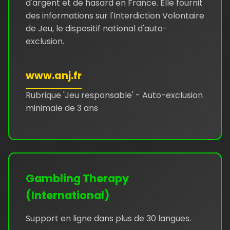
d'argent et de hasard en France. Elle fournit
des informations sur l'Interdiction Volontaire
de Jeu, le dispositif national d'auto-
exclusion.
www.anj.fr
Rubrique 'Jeu responsable' - Auto-exclusion
minimale de 3 ans
Gambling Therapy
(International)
Support en ligne dans plus de 30 langues.