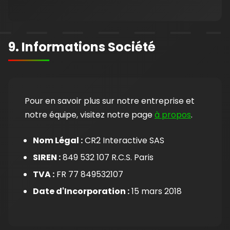
9. Informations Société
Pour en savoir plus sur notre entreprise et
notre équipe, visitez notre page
à propos
.
Nom Légal :
CR2 Interactive SAS
SIREN :
849 532 107 R.C.S. Paris
TVA :
FR 77 849532107
Date d'Incorporation :
15 mars 2018