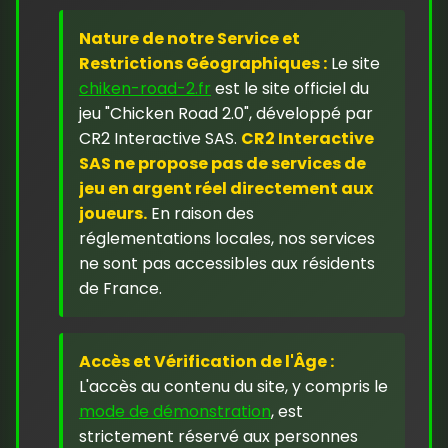
Nature de notre Service et
Restrictions Géographiques :
Le site
chiken-road-2.fr
est le site officiel du
jeu "Chicken Road 2.0", développé par
CR2 Interactive SAS.
CR2 Interactive
SAS ne propose pas de services de
jeu en argent réel directement aux
joueurs.
En raison des
réglementations locales, nos services
ne sont pas accessibles aux résidents
de France.
Accès et Vérification de l'Âge :
L'accès au contenu du site, y compris le
mode de démonstration
, est
strictement réservé aux personnes