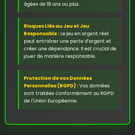
âgées de 18 ans ou plus.
Risques Liés au Jeu et Jeu
Responsable :
Le jeu en argent réel
peut entraîner une perte d'argent et
créer une dépendance. Il est crucial de
jouer de manière responsable.
Protection de vos Données
Personnelles (RGPD) :
Vos données
sont traitées conformément au RGPD
de l'Union Européenne.