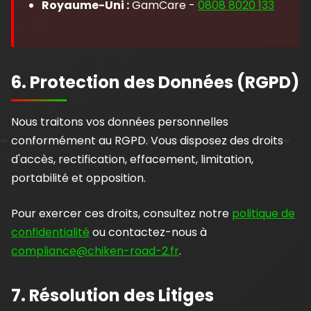
Royaume-Uni :
GamCare -
0808 8020 133
6. Protection des Données (RGPD)
Nous traitons vos données personnelles
conformément au RGPD. Vous disposez des droits
d'accès, rectification, effacement, limitation,
portabilité et opposition.
Pour exercer ces droits, consultez notre
politique de
confidentialité
ou contactez-nous à
compliance@chiken-road-2.fr
.
7. Résolution des Litiges